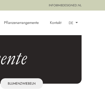
INFO@MBDESIGNED.NL
Pflanzenarrangemente
Kontakt
DE
ente
BLUMENZWIEBELN