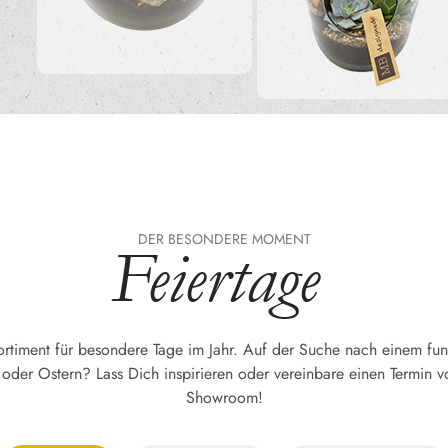
DER BESONDERE MOMENT
Feiertage
rtiment für besondere Tage im Jahr. Auf der Suche nach einem fu
oder Ostern? Lass Dich inspirieren oder vereinbare einen Termin v
Showroom!