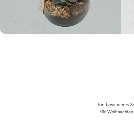
Ein besonderes So
für Weihnachten 