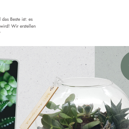
das Beste ist: es
wird! Wir erstellen
?