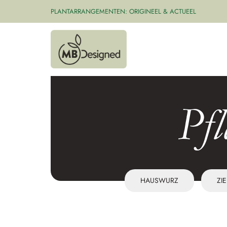
PLANTARRANGEMENTEN: ORIGINEEL & ACTUEEL
Pf
HAUSWURZ
ZI