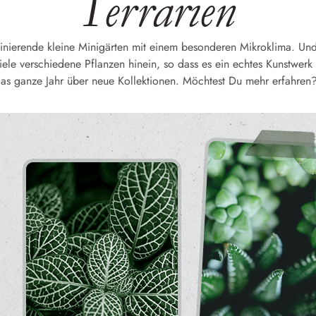
Terrarien
szinierende kleine Minigärten mit einem besonderen Mikroklima. Und 
ele verschiedene Pflanzen hinein, so dass es ein echtes Kunstwerk 
as ganze Jahr über neue Kollektionen. Möchtest Du mehr erfahren