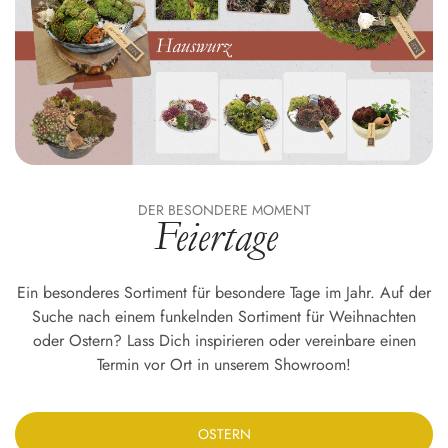
DER BESONDERE MOMENT
Feiertage
Ein besonderes Sortiment für besondere Tage im Jahr. Auf der
Suche nach einem funkelnden Sortiment für Weihnachten
oder Ostern? Lass Dich inspirieren oder vereinbare einen
Termin vor Ort in unserem Showroom!
OSTERN