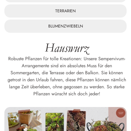
TERRARIEN
BLUMENZWIEBELN
Hauswurz
Robuste Pflanzen für tolle Kreationen: Unsere Sempervivum-
Arrangemente sind ein absolutes Muss für den
Sommergarten, die Terrasse oder den Balkon. Sie können
getrost in den Urlaub fahren, diese Pflanzen können nämlich
lange Zeit überleben, ohne gegossen zu werden. So starke
Pflanzen wünscht sich doch jeder!