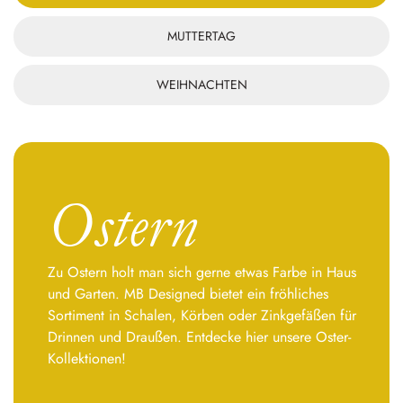
MUTTERTAG
WEIHNACHTEN
Ostern
Zu Ostern holt man sich gerne etwas Farbe in Haus
und Garten. MB Designed bietet ein fröhliches
Sortiment in Schalen, Körben oder Zinkgefäßen für
Drinnen und Draußen. Entdecke hier unsere Oster-
Kollektionen!