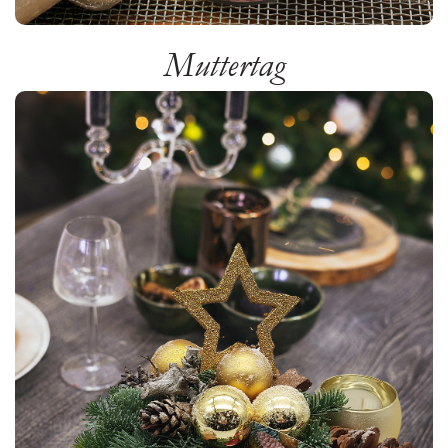
Muttertag