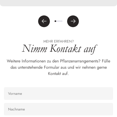
MEHR ERFAHREN?
Nimm Kontakt auf
Weitere Informationen zu den Pflanzenarrangements? Fülle
das untenstehende Formular aus und wir nehmen gerne
Kontakt auf.