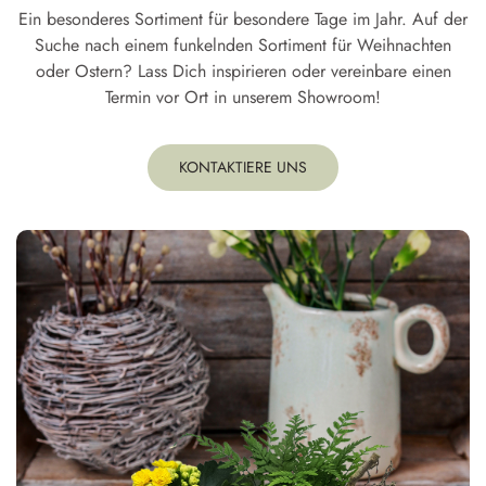
Ein besonderes Sortiment für besondere Tage im Jahr. Auf der
Suche nach einem funkelnden Sortiment für Weihnachten
oder Ostern? Lass Dich inspirieren oder vereinbare einen
Termin vor Ort in unserem Showroom!
KONTAKTIERE UNS