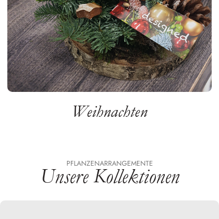
Weihnachten
PFLANZENARRANGEMENTE
Unsere Kollektionen