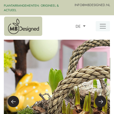
INFO@MBDESIGNED.NL
PLANTARRANGEMENTEN: ORIGINEEL &
ACTUEEL
DE