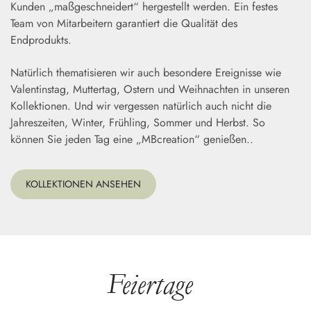
Kunden „maßgeschneidert“ hergestellt werden. Ein festes
Team von Mitarbeitern garantiert die Qualität des
Endprodukts.
Natürlich thematisieren wir auch besondere Ereignisse wie
Valentinstag, Muttertag, Ostern und Weihnachten in unseren
Kollektionen. Und wir vergessen natürlich auch nicht die
Jahreszeiten, Winter, Frühling, Sommer und Herbst. So
können Sie jeden Tag eine „MBcreation“ genießen..
KOLLEKTIONEN ANSEHEN
Feiertage