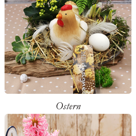
Ostern