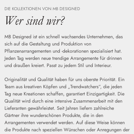
DIE KOLLEKTIONEN VON MB DESIGNED
Wer sind wir?
MB Designed ist ein schnell wachsendes Unternehmen, das
sich auf die Gestaltung und Produktion von
Pflanzenarrangementen und -dekorationen spezialisiert hat.
Jeden Tag werden neue trendige Arrangemente für drinnen
und draußen kreiert. Passt zu jedem Stil und Interieur.
Originalität und Qualität haben für uns oberste Priorität. Ein
Team aus kreativen Köpfen und „Trendwatchers“, die jeden
Tag neue Kreationen schaffen, garantiert Einzigartigkeit. Die
Qualität wird durch eine intensive Zusammenarbeit mit den
Lieferanten gewährleistet. Seit Jahren liefern zahlreiche
Gärtner ihre wunderschönen Produkte, die in den
Arrangementen verwendet werden. Auf diese Weise können
die Produkte nach speziellen Wünschen oder Anregungen der